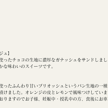
ジュ
】
使ったチョコの生地に濃厚なガナッシュをサンドしまし
かな味わいのスイーツです。
使ったふんわり甘いブリオッシュというパン生地の一種
漬けました。オレンジの皮とレモンで風味つけしていま
おりますのでお子様、妊娠中・授乳中の方、食後にお車