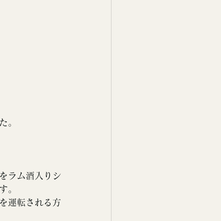
た。
をラム酒入りシ
す。
を運転される方