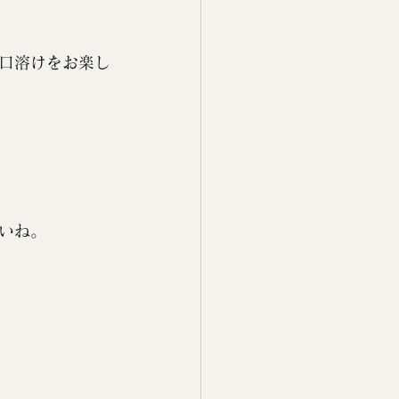
口溶けをお楽し
いね。