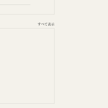
すべて表示