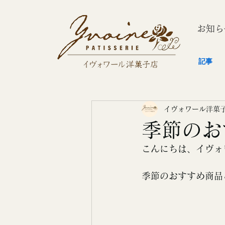
お知ら
記事
イヴォワール洋菓
季節のお
こんにちは、イヴォ
季節のおすすめ商品