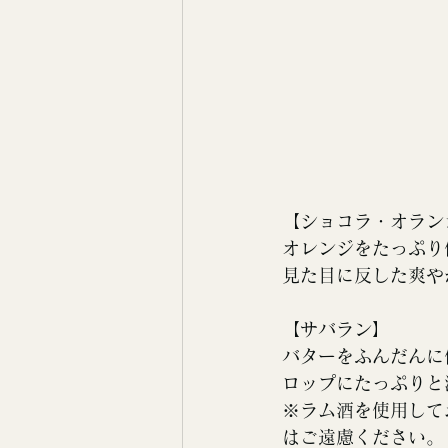
【
ショコラ・オラン
オレンジをたっぷり
見た目に反した爽や
【
サバラン
】
バターをふんだんに
ロップにたっぷりと
※ラム酒を使用して
はご遠慮ください。