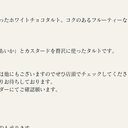
ったホワイトチョコタルト。コクのあるフルーティーな
あいか」とカスタードを贅沢に使ったタルトです。
は他にもございますのでぜひ店頭でチェックしてくださ
りお待ちしております。
ダーにてご確認願います。