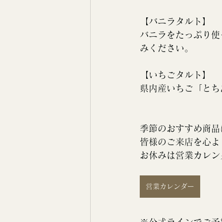
【バニラタルト】
バニラをたっぷり使
みください。
【いちごタルト】
県内産いちご「とち
季節のおすすめ商品
皆様のご来店を心よ
お休みは営業カレン
営業カレンダー