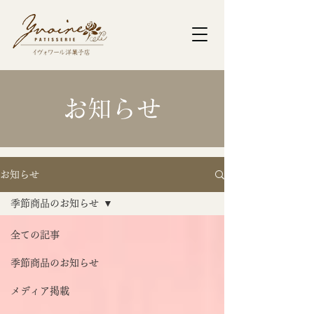
​お知らせ
お知らせ
季節商品のお知らせ
全ての記事
季節商品のお知らせ
メディア掲載