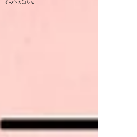
その他お知らせ