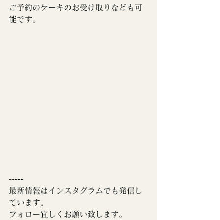
ご予約のケーキのお受け取りなども可
能です。
-----
最新情報はインスタグラムでも発信し
ています。
フォロー宜しくお願い致します。