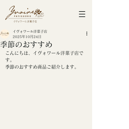
イヴォワール洋菓子店
2025年10月24日
季節のおすすめ
こんにちは、イヴォワール洋菓子店で
す。
季節のおすすめ商品ご紹介します。