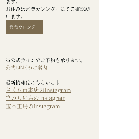
ます。
お休みは営業カレンダーにてご確認願
います。
営業カレンダー
※公式ラインでご予約も承ります。
公式LINEのご案内
最新情報はこちらから↓
さくら市本店のInstagram
宮みらい店のInstagram
宝木工場のInstagram