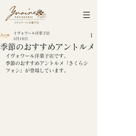
イヴォワール洋菓子店
3月16日
季節のおすすめアントルメ
イヴォワール洋菓子店です。
季節のおすすめアントルメ「さくらシ
フォン」が登場しています。