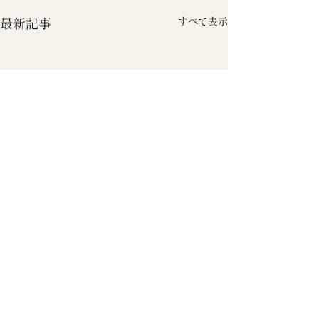
すべて表示
最新記事