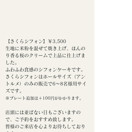
【さくらシフォン】￥3,500
生地に米粉を混ぜて焼き上げ、ほんの
り香る桜のクリームで上品に仕上げま
した。
ふわふわ食感のシフォンケーキです。
さくらシフォンはホールサイズ（アン
トルメ）のみの販売で6～8名様用サイ
ズです。
※プレート追加は＋100円がかかります。
店頭には並ばない日もございますの
で、ご予約をおすすめ致します。
皆様のご来店を心よりお待ちしており