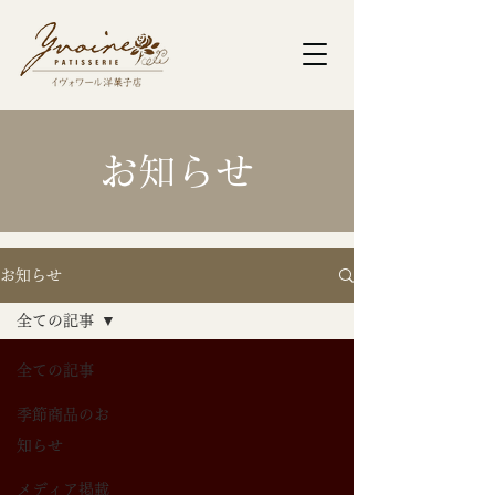
​お知らせ
お知らせ
全ての記事
全ての記事
季節商品のお
知らせ
メディア掲載