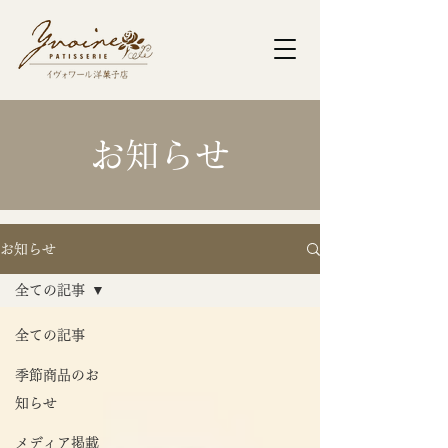
​お知らせ
お知らせ
全ての記事
全ての記事
季節商品のお
知らせ
メディア掲載