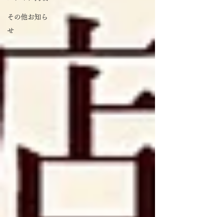
その他お知ら
せ